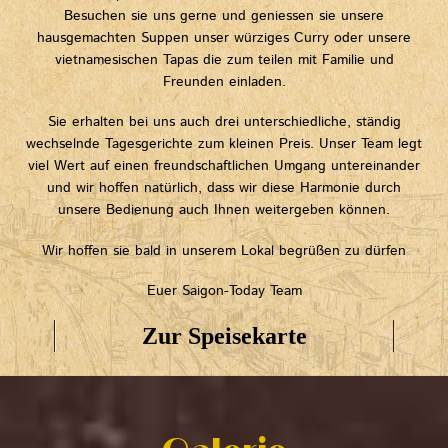
Besuchen sie uns gerne und geniessen sie unsere
hausgemachten Suppen unser würziges Curry oder unsere
vietnamesischen Tapas die zum teilen mit Familie und
Freunden einladen.
Sie erhalten bei uns auch drei unterschiedliche, ständig
wechselnde Tagesgerichte zum kleinen Preis. Unser Team legt
viel Wert auf einen freundschaftlichen Umgang untereinander
und wir hoffen natürlich, dass wir diese Harmonie durch
unsere Bedienung auch Ihnen weitergeben können.
Wir hoffen sie bald in unserem Lokal begrüßen zu dürfen
Euer Saigon-Today Team
Zur Speisekarte