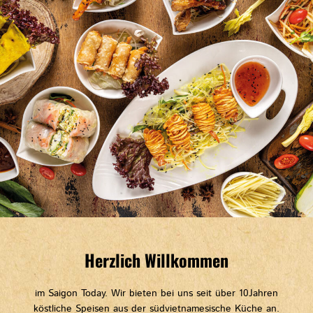
Herzlich Willkommen
im Saigon Today. Wir bieten bei uns seit über 10Jahren
köstliche Speisen aus der südvietnamesische Küche an.