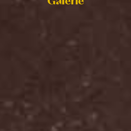
Galerie