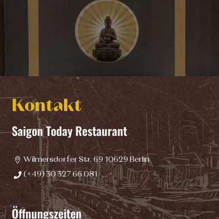
Kontakt
Saigon Today Restaurant
Wilmersdorfer Str. 69 10629 Berlin
(+49) 30 327 66 081
Öffnungszeiten